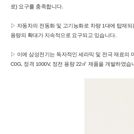
로) 요구를 충족합니다.
▷ 자동차의 전동화 및 고기능화로 차량 1대에 탑재되는
용량의 확대가 지속적으로 요구되고 있습니다.
▷ 이에 삼성전기는 독자적인 세라믹 및 전극 재료의 미립화와
C0G, 정격 1000V, 정전 용량 22㎋ 제품을 개발하였습