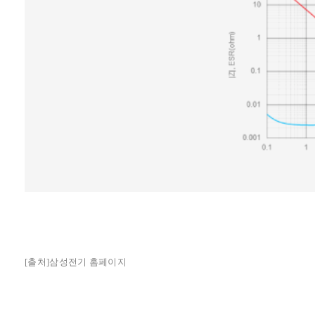
[
출처
]
삼성전기
홈페이지