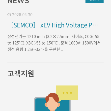
NEWS
2026.04.30
［SEMCO］ xEV High Voltage Powertrain용 초고압 MLCC 제품 소개
삼성전기는 1210 inch (3.2×2.5mm) 사이즈, C0G(-55
to 125℃), X8G(-55 to 150℃), 정격 1000V~1500V에서
정전 용량 1.2㎋~33㎋을 구현한 ..
고객지원