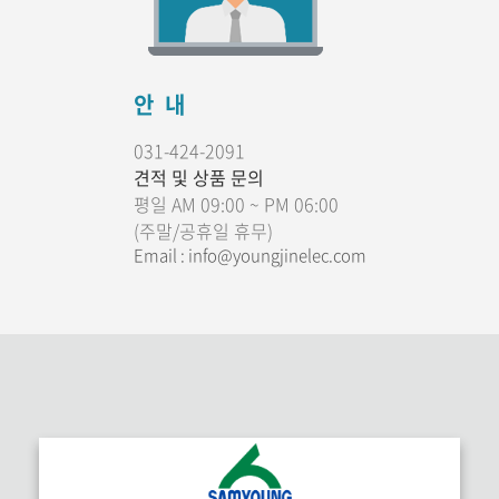
안 내
031-424-2091
견적 및 상품 문의
평일 AM 09:00 ~ PM 06:00
(주말/공휴일 휴무)
Email : info@youngjinelec.com